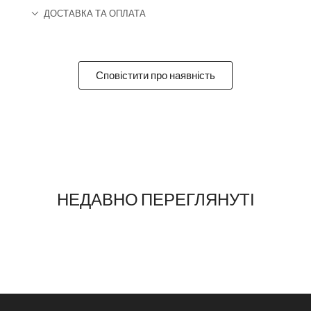
ДОСТАВКА ТА ОПЛАТА
Сповістити про наявність
НЕДАВНО ПЕРЕГЛЯНУТІ