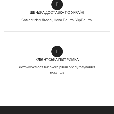
ШВИДКА ДОСТАВКА ПО УКРАЇНІ
Самовивіз у Львові, Нова Пошта, УкрПошта.
КЛІЄНТСЬКА ПІДТРИМКА
Дотримуємося високого рівня обслуговування
покупців