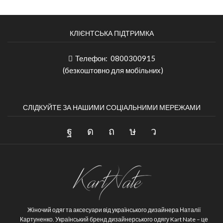
КЛІЄНТСЬКА ПІДТРИМКА
Телефон:
0800300915
(безкоштовно для мобільних)
СЛІДКУЙТЕ ЗА НАШИМИ СОЦІАЛЬНИМИ МЕРЕЖАМИ
Жіночий одяг та аксесуари від українського дизайнера Наталії
Картуненко.
Український бренд дизайнерського одягу Kart Nate – це