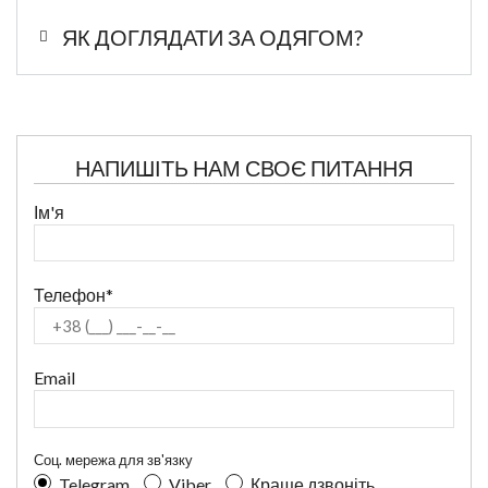
ЯК ДОГЛЯДАТИ ЗА ОДЯГОМ?
НАПИШІТЬ НАМ СВОЄ ПИТАННЯ
Ім'я
Телефон*
Email
Соц. мережа для зв'язку
Telegram
Viber
Краще дзвоніть