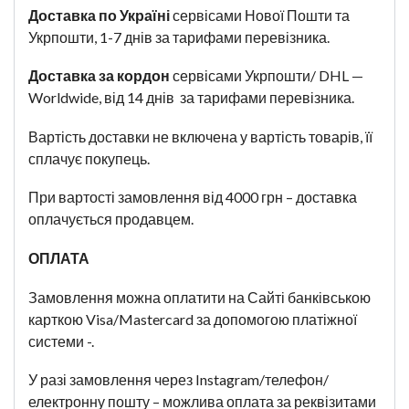
Доставка по Україні
сервісами Нової Пошти та
Укрпошти, 1-7 днів за тарифами перевізника.
Доставка за кордон
сервісами Укрпошти/ DHL —
Worldwide, від 14 днів за тарифами перевізника.
Вартість доставки не включена у вартість товарів, її
сплачує покупець.
При вартості замовлення від 4000 грн – доставка
оплачується продавцем.
ОПЛАТА
Замовлення можна оплатити на Сайті банківською
карткою Visa/Mastercard за допомогою платіжної
системи -.
У разі замовлення через Instagram/телефон/
електронну пошту – можлива оплата за реквізитами