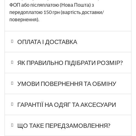
ФОП або післяплатою (Нова Пошта) з
передоплатою 150 грн (вартість доставки/
повернення).
ОПЛАТА І ДОСТАВКА
ЯК ПРАВИЛЬНО ПІДІБРАТИ РОЗМІР?
УМОВИ ПОВЕРНЕННЯ ТА ОБМІНУ
ГАРАНТІЇ НА ОДЯГ ТА АКСЕСУАРИ
ЩО ТАКЕ ПЕРЕДЗАМОВЛЕННЯ?