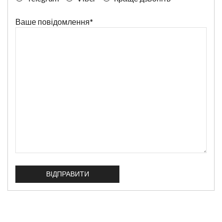
Ваше повідомлення*