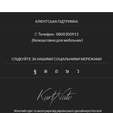
КЛІЄНТСЬКА ПІДТРИМКА
Телефон:
0800300915
(безкоштовно для мобільних)
СЛІДКУЙТЕ ЗА НАШИМИ СОЦІАЛЬНИМИ МЕРЕЖАМИ
Жіночий одяг та аксесуари від українського дизайнера Наталії