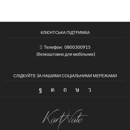
КЛІЄНТСЬКА ПІДТРИМКА
Телефон:
0800300915
(безкоштовно для мобільних)
СЛІДКУЙТЕ ЗА НАШИМИ СОЦІАЛЬНИМИ МЕРЕЖАМИ