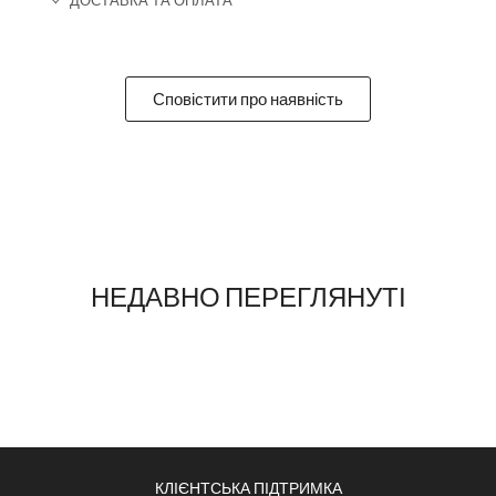
ДОСТАВКА ТА ОПЛАТА
Сповістити про наявність
НЕДАВНО ПЕРЕГЛЯНУТІ
КЛІЄНТСЬКА ПІДТРИМКА