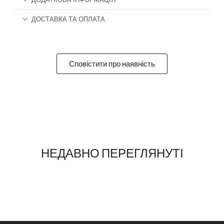
ДОСТАВКА ТА ОПЛАТА
Сповістити про наявність
НЕДАВНО ПЕРЕГЛЯНУТІ