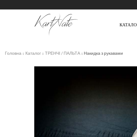
КАТАЛО
Головна
Каталог
ТРЕНЧІ / ПАЛЬТА
Накидка з рукавами