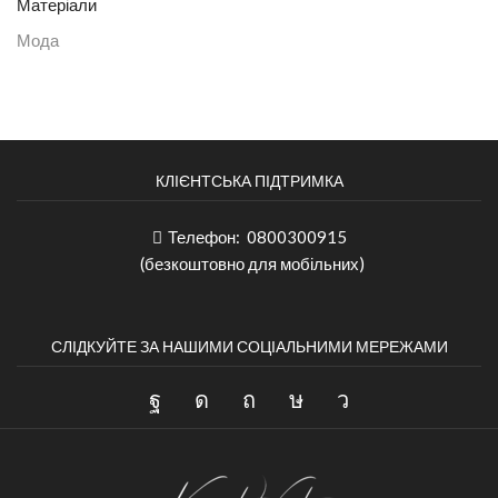
Матеріали
Мода
КЛІЄНТСЬКА ПІДТРИМКА
Телефон:
0800300915
(безкоштовно для мобільних)
СЛІДКУЙТЕ ЗА НАШИМИ СОЦІАЛЬНИМИ МЕРЕЖАМИ