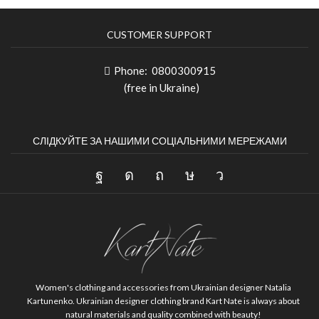
CUSTOMER SUPPORT
Phone:
0800300915
(free in Ukraine)
СЛІДКУЙТЕ ЗА НАШИМИ СОЦІАЛЬНИМИ МЕРЕЖАМИ
Women's clothing and accessories from Ukrainian designer Natalia
Kartunenko.
Ukrainian designer clothing brand Kart Nate is always about
natural materials and quality combined with beauty!