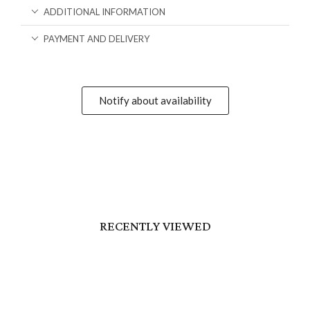
ADDITIONAL INFORMATION
PAYMENT AND DELIVERY
Notify about availability
RECENTLY VIEWED