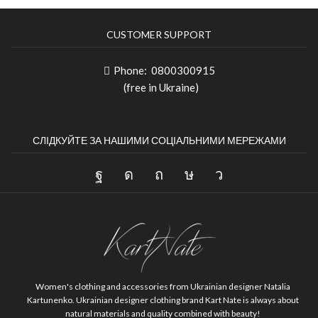
CUSTOMER SUPPORT
Phone:
0800300915
(free in Ukraine)
СЛІДКУЙТЕ ЗА НАШИМИ СОЦІАЛЬНИМИ МЕРЕЖАМИ
Women's clothing and accessories from Ukrainian designer Natalia
Kartunenko.
Ukrainian designer clothing brand Kart Nate is always about
natural materials and quality combined with beauty!