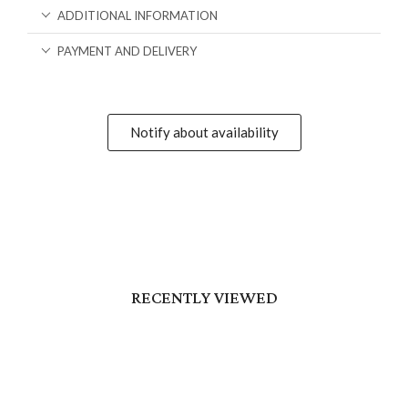
ADDITIONAL INFORMATION
PAYMENT AND DELIVERY
Notify about availability
RECENTLY VIEWED